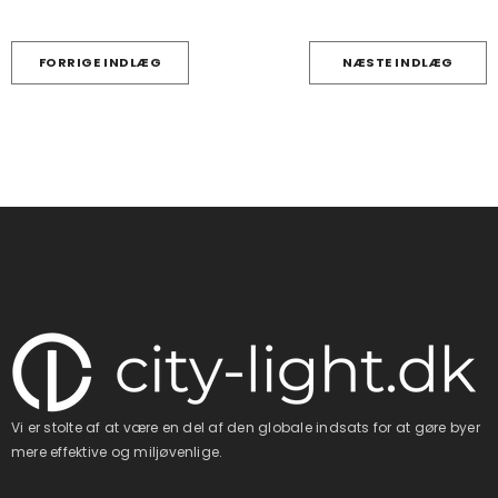
FORRIGE INDLÆG
NÆSTE INDLÆG
Vi er stolte af at være en del af den globale indsats for at gøre byer
mere effektive og miljøvenlige.