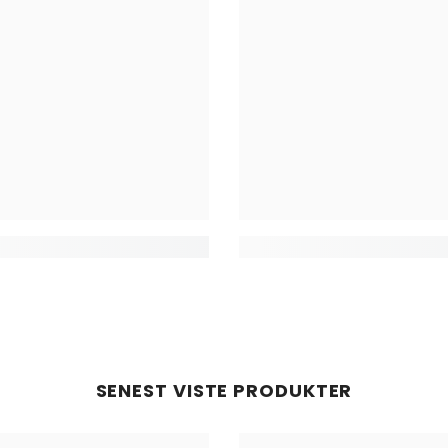
SENEST VISTE PRODUKTER