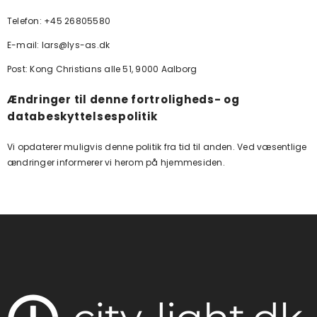
Telefon: +45 26805580
E-mail: lars@lys-as.dk
Post: Kong Christians alle 51, 9000 Aalborg
Ændringer til denne fortroligheds- og
databeskyttelsespolitik
Vi opdaterer muligvis denne politik fra tid til anden. Ved væsentlige
ændringer informerer vi herom på hjemmesiden.