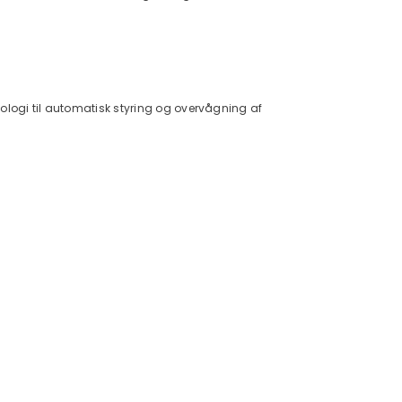
ologi til automatisk styring og overvågning af