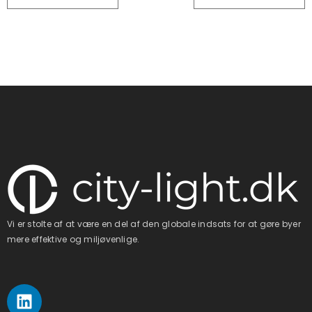
Vi er stolte af at være en del af den globale indsats for at gøre byer
mere effektive og miljøvenlige.