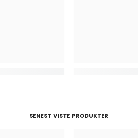
SENEST VISTE PRODUKTER