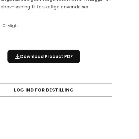
ehov-løsning til forskellige anvendelser.
Citylight
Download Product PDF
LOG IND FOR BESTILLING