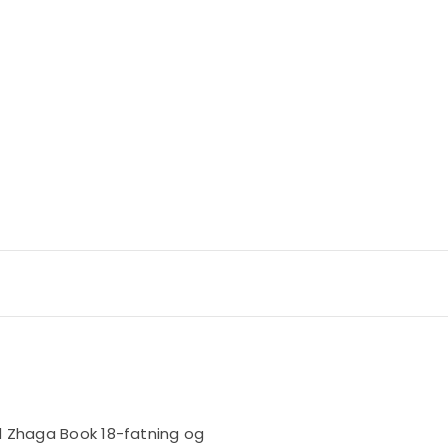
d Zhaga Book 18-fatning og