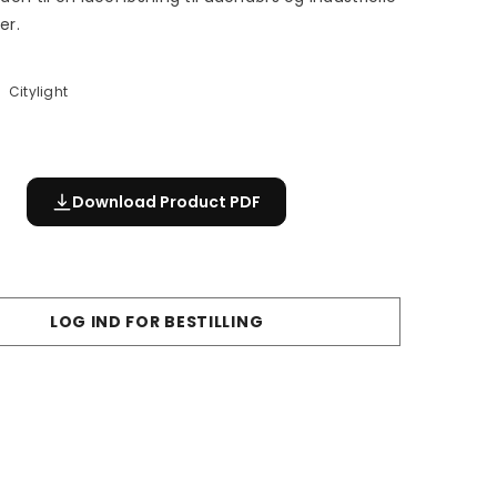
er.
Citylight
Download Product PDF
LOG IND FOR BESTILLING