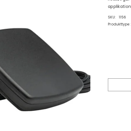
applikation
SKU:
1156
Produkttype: