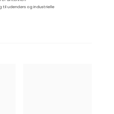
 til udendørs og industrielle