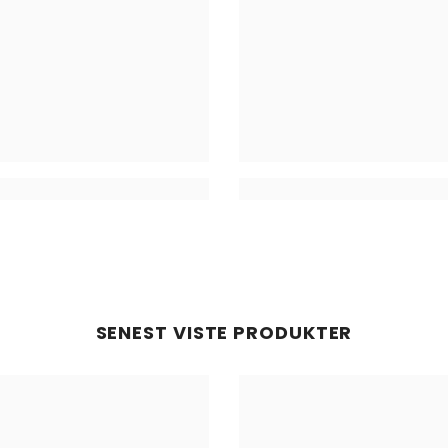
SENEST VISTE PRODUKTER