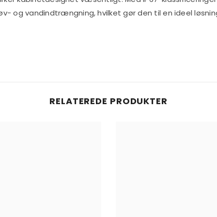
- og vandindtrængning, hvilket gør den til en ideel løsning
RELATEREDE PRODUKTER